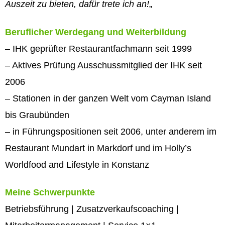
Auszeit zu bieten, dafür trete ich an!
„
Beruflicher Werdegang und Weiterbildung
– IHK geprüfter Restaurantfachmann seit 1999
– Aktives Prüfung Ausschussmitglied der IHK seit
2006
– Stationen in der ganzen Welt vom Cayman Island
bis Graubünden
– in Führungspositionen seit 2006, unter anderem im
Restaurant Mundart in Markdorf und im Holly’s
Worldfood and Lifestyle in Konstanz
Meine Schwerpunkte
Betriebsführung | Zusatzverkaufscoaching |