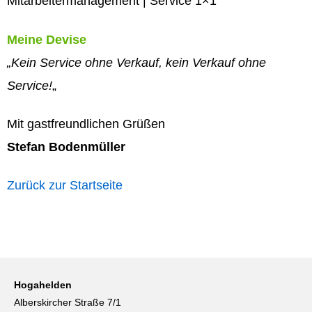
Mitarbeitermanagement | Service 1×1
Meine Devise
„Kein Service ohne Verkauf, kein Verkauf ohne
Service!
„
Mit gastfreundlichen Grüßen
Stefan Bodenmüller
Zurück zur Startseite
Hogahelden
Alberskircher Straße 7/1