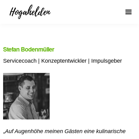
Stefan Bodenmüller
Servicecoach | Konzeptentwickler | Impulsgeber
„
Auf Augenhöhe meinen Gästen eine kulinarische