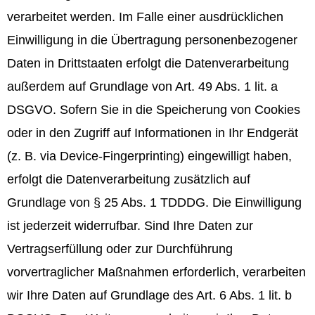
verarbeitet werden. Im Falle einer ausdrücklichen
Einwilligung in die Übertragung personenbezogener
Daten in Drittstaaten erfolgt die Datenverarbeitung
außerdem auf Grundlage von Art. 49 Abs. 1 lit. a
DSGVO. Sofern Sie in die Speicherung von Cookies
oder in den Zugriff auf Informationen in Ihr Endgerät
(z. B. via Device-Fingerprinting) eingewilligt haben,
erfolgt die Datenverarbeitung zusätzlich auf
Grundlage von § 25 Abs. 1 TDDDG. Die Einwilligung
ist jederzeit widerrufbar. Sind Ihre Daten zur
Vertragserfüllung oder zur Durchführung
vorvertraglicher Maßnahmen erforderlich, verarbeiten
wir Ihre Daten auf Grundlage des Art. 6 Abs. 1 lit. b