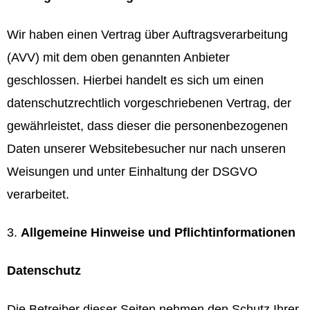
Wir haben einen Vertrag über Auftragsverarbeitung
(AVV) mit dem oben genannten Anbieter
geschlossen. Hierbei handelt es sich um einen
datenschutzrechtlich vorgeschriebenen Vertrag, der
gewährleistet, dass dieser die personenbezogenen
Daten unserer Websitebesucher nur nach unseren
Weisungen und unter Einhaltung der DSGVO
verarbeitet.
Allgemeine Hinweise und Pflichtinformationen
Datenschutz
Die Betreiber dieser Seiten nehmen den Schutz Ihrer