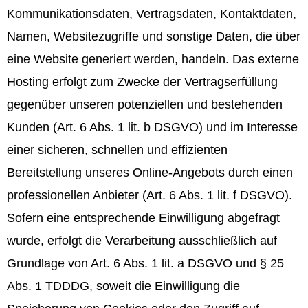
Kommunikationsdaten, Vertragsdaten, Kontaktdaten,
Namen, Websitezugriffe und sonstige Daten, die über
eine Website generiert werden, handeln. Das externe
Hosting erfolgt zum Zwecke der Vertragserfüllung
gegenüber unseren potenziellen und bestehenden
Kunden (Art. 6 Abs. 1 lit. b DSGVO) und im Interesse
einer sicheren, schnellen und effizienten
Bereitstellung unseres Online-Angebots durch einen
professionellen Anbieter (Art. 6 Abs. 1 lit. f DSGVO).
Sofern eine entsprechende Einwilligung abgefragt
wurde, erfolgt die Verarbeitung ausschließlich auf
Grundlage von Art. 6 Abs. 1 lit. a DSGVO und § 25
Abs. 1 TDDDG, soweit die Einwilligung die