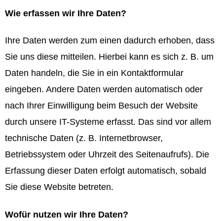
Wie erfassen wir Ihre Daten?
Ihre Daten werden zum einen dadurch erhoben, dass
Sie uns diese mitteilen. Hierbei kann es sich z. B. um
Daten handeln, die Sie in ein Kontaktformular
eingeben. Andere Daten werden automatisch oder
nach Ihrer Einwilligung beim Besuch der Website
durch unsere IT-Systeme erfasst. Das sind vor allem
technische Daten (z. B. Internetbrowser,
Betriebssystem oder Uhrzeit des Seitenaufrufs). Die
Erfassung dieser Daten erfolgt automatisch, sobald
Sie diese Website betreten.
Wofür nutzen wir Ihre Daten?