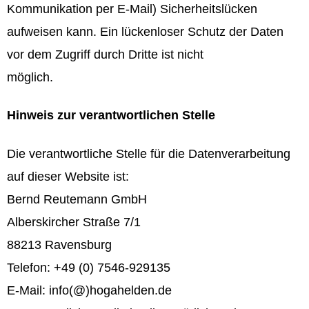
Kommunikation per E-Mail) Sicherheitslücken
aufweisen kann. Ein lückenloser Schutz der Daten
vor dem Zugriff durch Dritte ist nicht
möglich.
Hinweis zur verantwortlichen Stelle
Die verantwortliche Stelle für die Datenverarbeitung
auf dieser Website ist:
Bernd Reutemann GmbH
Alberskircher Straße 7/1
88213 Ravensburg
Telefon: +49 (0) 7546-929135
E-Mail: info(@)hogahelden.de