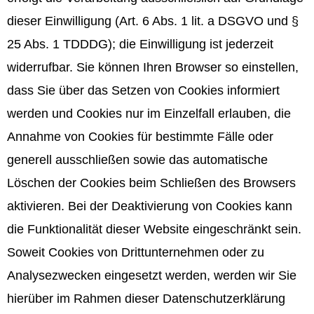
dieser Einwilligung (Art. 6 Abs. 1 lit. a DSGVO und §
25 Abs. 1 TDDDG); die Einwilligung ist jederzeit
widerrufbar. Sie können Ihren Browser so einstellen,
dass Sie über das Setzen von Cookies informiert
werden und Cookies nur im Einzelfall erlauben, die
Annahme von Cookies für bestimmte Fälle oder
generell ausschließen sowie das automatische
Löschen der Cookies beim Schließen des Browsers
aktivieren. Bei der Deaktivierung von Cookies kann
die Funktionalität dieser Website eingeschränkt sein.
Soweit Cookies von Drittunternehmen oder zu
Analysezwecken eingesetzt werden, werden wir Sie
hierüber im Rahmen dieser Datenschutzerklärung