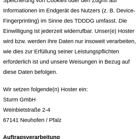
Speicherung von Cookies oder den Zugriff auf
Informationen im Endgerät des Nutzers (z. B. Device-
Fingerprinting) im Sinne des TDDDG umfasst. Die
Einwilligung ist jederzeit widerrufbar. Unser(e) Hoster
wird bzw. werden Ihre Daten nur insoweit verarbeiten,
wie dies zur Erfüllung seiner Leistungspflichten
erforderlich ist und unsere Weisungen in Bezug auf
diese Daten befolgen.
Wir setzen folgende(n) Hoster ein:
Sturm GmbH
Weinbietstraße 2-4
67141 Neuhofen / Pfalz
Auftragsverarbeitung