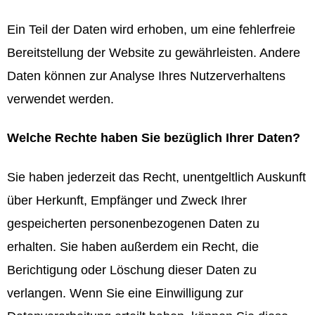
Ein Teil der Daten wird erhoben, um eine fehlerfreie
Bereitstellung der Website zu gewährleisten. Andere
Daten können zur Analyse Ihres Nutzerverhaltens
verwendet werden.
Welche Rechte haben Sie bezüglich Ihrer Daten?
Sie haben jederzeit das Recht, unentgeltlich Auskunft
über Herkunft, Empfänger und Zweck Ihrer
gespeicherten personenbezogenen Daten zu
erhalten. Sie haben außerdem ein Recht, die
Berichtigung oder Löschung dieser Daten zu
verlangen. Wenn Sie eine Einwilligung zur