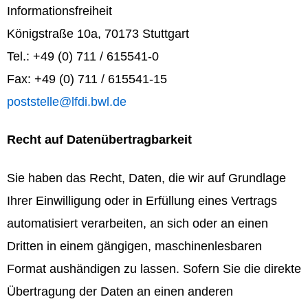
Informationsfreiheit
Königstraße 10a, 70173 Stuttgart
Tel.: +49 (0) 711 / 615541-0
Fax: +49 (0) 711 / 615541-15
poststelle@lfdi.bwl.de
Recht auf Datenübertragbarkeit
Sie haben das Recht, Daten, die wir auf Grundlage
Ihrer Einwilligung oder in Erfüllung eines Vertrags
automatisiert verarbeiten, an sich oder an einen
Dritten in einem gängigen, maschinenlesbaren
Format aushändigen zu lassen. Sofern Sie die direkte
Übertragung der Daten an einen anderen