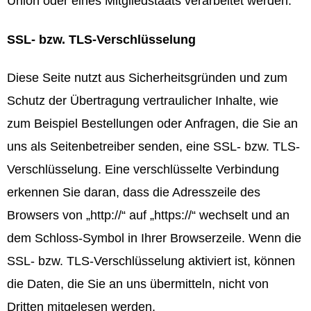
Union oder eines Mitgliedstaats verarbeitet werden.
SSL- bzw. TLS-Verschlüsselung
Diese Seite nutzt aus Sicherheitsgründen und zum
Schutz der Übertragung vertraulicher Inhalte, wie
zum Beispiel Bestellungen oder Anfragen, die Sie an
uns als Seitenbetreiber senden, eine SSL- bzw. TLS-
Verschlüsselung. Eine verschlüsselte Verbindung
erkennen Sie daran, dass die Adresszeile des
Browsers von „http://“ auf „https://“ wechselt und an
dem Schloss-Symbol in Ihrer Browserzeile. Wenn die
SSL- bzw. TLS-Verschlüsselung aktiviert ist, können
die Daten, die Sie an uns übermitteln, nicht von
Dritten mitgelesen werden.