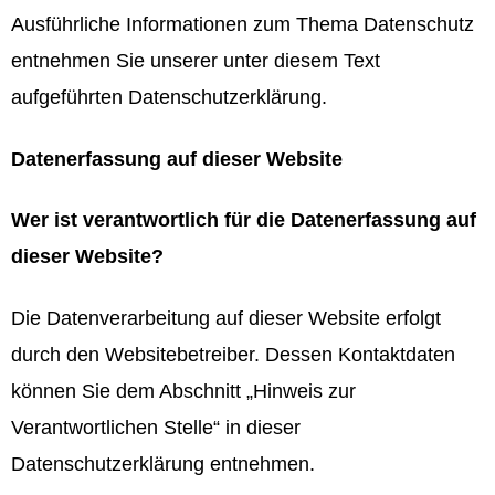
Ausführliche Informationen zum Thema Datenschutz
entnehmen Sie unserer unter diesem Text
aufgeführten Datenschutzerklärung.
Datenerfassung auf dieser Website
Wer ist verantwortlich für die Datenerfassung auf
dieser Website?
Die Datenverarbeitung auf dieser Website erfolgt
durch den Websitebetreiber. Dessen Kontaktdaten
können Sie dem Abschnitt „Hinweis zur
Verantwortlichen Stelle“ in dieser
Datenschutzerklärung entnehmen.