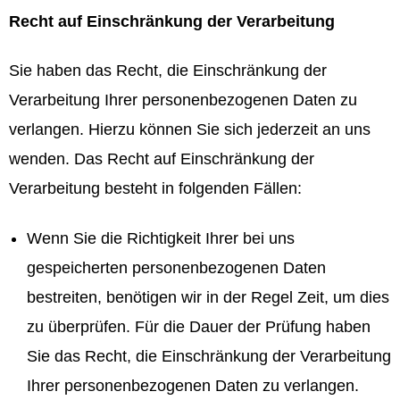
Recht auf Einschränkung der Verarbeitung
Sie haben das Recht, die Einschränkung der
Verarbeitung Ihrer personenbezogenen Daten zu
verlangen. Hierzu können Sie sich jederzeit an uns
wenden. Das Recht auf Einschränkung der
Verarbeitung besteht in folgenden Fällen:
Wenn Sie die Richtigkeit Ihrer bei uns
gespeicherten personenbezogenen Daten
bestreiten, benötigen wir in der Regel Zeit, um dies
zu überprüfen. Für die Dauer der Prüfung haben
Sie das Recht, die Einschränkung der Verarbeitung
Ihrer personenbezogenen Daten zu verlangen.