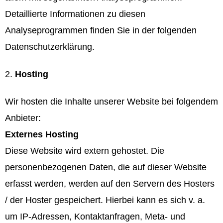
Detaillierte Informationen zu diesen
Analyseprogrammen finden Sie in der folgenden
Datenschutzerklärung.
Hosting
Wir hosten die Inhalte unserer Website bei folgendem
Anbieter:
Externes Hosting
Diese Website wird extern gehostet. Die
personenbezogenen Daten, die auf dieser Website
erfasst werden, werden auf den Servern des Hosters
/ der Hoster gespeichert. Hierbei kann es sich v. a.
um IP-Adressen, Kontaktanfragen, Meta- und