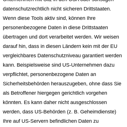
datenschutzrechtlich nicht sicheren Drittstaaten.
Wenn diese Tools aktiv sind, können Ihre
personenbezogene Daten in diese Drittstaaten
übertragen und dort verarbeitet werden. Wir weisen
darauf hin, dass in diesen Ländern kein mit der EU
vergleichbares Datenschutzniveau garantiert werden
kann. Beispielsweise sind US-Unternehmen dazu
verpflichtet, personenbezogene Daten an
Sicherheitsbehörden herauszugeben, ohne dass Sie
als Betroffener hiergegen gerichtlich vorgehen
könnten. Es kann daher nicht ausgeschlossen
werden, dass US-Behörden (z. B. Geheimdienste)
Ihre auf US-Servern befindlichen Daten zu