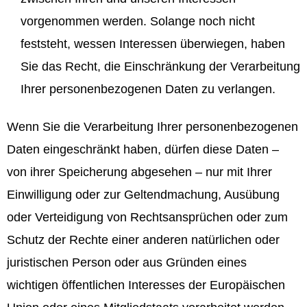
vorgenommen werden. Solange noch nicht
feststeht, wessen Interessen überwiegen, haben
Sie das Recht, die Einschränkung der Verarbeitung
Ihrer personenbezogenen Daten zu verlangen.
Wenn Sie die Verarbeitung Ihrer personenbezogenen
Daten eingeschränkt haben, dürfen diese Daten –
von ihrer Speicherung abgesehen – nur mit Ihrer
Einwilligung oder zur Geltendmachung, Ausübung
oder Verteidigung von Rechtsansprüchen oder zum
Schutz der Rechte einer anderen natürlichen oder
juristischen Person oder aus Gründen eines
wichtigen öffentlichen Interesses der Europäischen