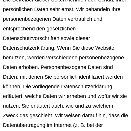
persönlichen Daten sehr ernst. Wir behandeln Ihre
personenbezogenen Daten vertraulich und
entsprechend den gesetzlichen
Datenschutzvorschriften sowie dieser
Datenschutzerklärung. Wenn Sie diese Website
benutzen, werden verschiedene personenbezogene
Daten erhoben. Personenbezogene Daten sind
Daten, mit denen Sie persönlich identifiziert werden
können. Die vorliegende Datenschutzerklärung
erläutert, welche Daten wir erheben und wofür wir sie
nutzen. Sie erläutert auch, wie und zu welchem
Zweck das geschieht. Wir weisen darauf hin, dass die
Datenübertragung im Internet (z. B. bei der