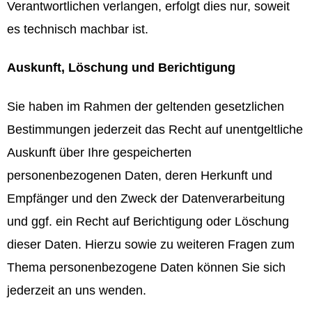
Verantwortlichen verlangen, erfolgt dies nur, soweit
es technisch machbar ist.
Auskunft, Löschung und Berichtigung
Sie haben im Rahmen der geltenden gesetzlichen
Bestimmungen jederzeit das Recht auf unentgeltliche
Auskunft über Ihre gespeicherten
personenbezogenen Daten, deren Herkunft und
Empfänger und den Zweck der Datenverarbeitung
und ggf. ein Recht auf Berichtigung oder Löschung
dieser Daten. Hierzu sowie zu weiteren Fragen zum
Thema personenbezogene Daten können Sie sich
jederzeit an uns wenden.