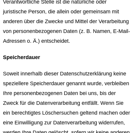
Verantwortliche Stelle ist die natürliche oder
juristische Person, die allein oder gemeinsam mit
anderen über die Zwecke und Mittel der Verarbeitung
von personenbezogenen Daten (z. B. Namen, E-Mail-
Adressen o. Ä.) entscheidet.
Speicherdauer
Soweit innerhalb dieser Datenschutzerklärung keine
speziellere Speicherdauer genannt wurde, verbleiben
Ihre personenbezogenen Daten bei uns, bis der
Zweck für die Datenverarbeitung entfällt. Wenn Sie
ein berechtigtes Löschersuchen geltend machen oder
eine Einwilligung zur Datenverarbeitung widerrufen,
werden Ihre Daten gelöscht, sofern wir keine anderen