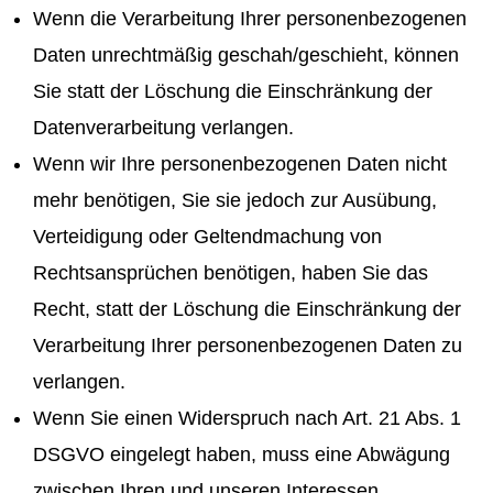
Wenn die Verarbeitung Ihrer personenbezogenen
Daten unrechtmäßig geschah/geschieht, können
Sie statt der Löschung die Einschränkung der
Datenverarbeitung verlangen.
Wenn wir Ihre personenbezogenen Daten nicht
mehr benötigen, Sie sie jedoch zur Ausübung,
Verteidigung oder Geltendmachung von
Rechtsansprüchen benötigen, haben Sie das
Recht, statt der Löschung die Einschränkung der
Verarbeitung Ihrer personenbezogenen Daten zu
verlangen.
Wenn Sie einen Widerspruch nach Art. 21 Abs. 1
DSGVO eingelegt haben, muss eine Abwägung
zwischen Ihren und unseren Interessen