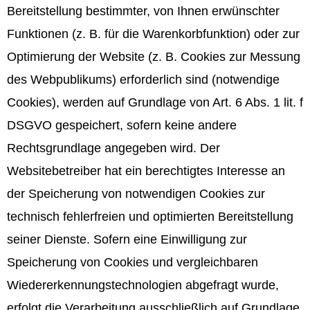
Bereitstellung bestimmter, von Ihnen erwünschter
Funktionen (z. B. für die Warenkorbfunktion) oder zur
Optimierung der Website (z. B. Cookies zur Messung
des Webpublikums) erforderlich sind (notwendige
Cookies), werden auf Grundlage von Art. 6 Abs. 1 lit. f
DSGVO gespeichert, sofern keine andere
Rechtsgrundlage angegeben wird. Der
Websitebetreiber hat ein berechtigtes Interesse an
der Speicherung von notwendigen Cookies zur
technisch fehlerfreien und optimierten Bereitstellung
seiner Dienste. Sofern eine Einwilligung zur
Speicherung von Cookies und vergleichbaren
Wiedererkennungstechnologien abgefragt wurde,
erfolgt die Verarbeitung ausschließlich auf Grundlage