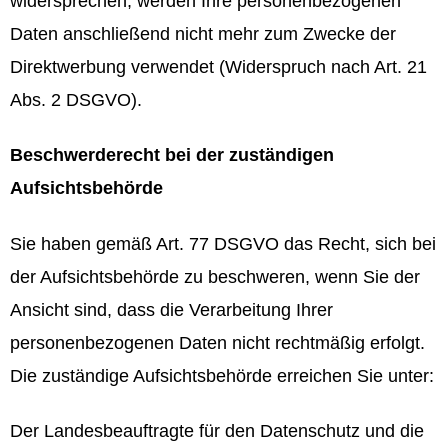
widersprechen, werden Ihre personenbezogenen
Daten anschließend nicht mehr zum Zwecke der
Direktwerbung verwendet (Widerspruch nach Art. 21
Abs. 2 DSGVO).
Beschwerderecht bei der zuständigen
Aufsichtsbehörde
Sie haben gemäß Art. 77 DSGVO das Recht, sich bei
der Aufsichtsbehörde zu beschweren, wenn Sie der
Ansicht sind, dass die Verarbeitung Ihrer
personenbezogenen Daten nicht rechtmäßig erfolgt.
Die zuständige Aufsichtsbehörde erreichen Sie unter:
Der Landesbeauftragte für den Datenschutz und die