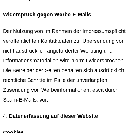
Widerspruch gegen Werbe-E-Mails
Der Nutzung von im Rahmen der Impressumspflicht
veröffentlichten Kontaktdaten zur Übersendung von
nicht ausdrücklich angeforderter Werbung und
Informationsmaterialien wird hiermit widersprochen.
Die Betreiber der Seiten behalten sich ausdrücklich
rechtliche Schritte im Falle der unverlangten
Zusendung von Werbeinformationen, etwa durch
Spam-E-Mails, vor.
Datenerfassung auf dieser Website
Cookies