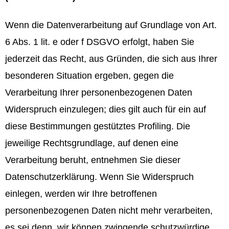
Wenn die Datenverarbeitung auf Grundlage von Art.
6 Abs. 1 lit. e oder f DSGVO erfolgt, haben Sie
jederzeit das Recht, aus Gründen, die sich aus Ihrer
besonderen Situation ergeben, gegen die
Verarbeitung Ihrer personenbezogenen Daten
Widerspruch einzulegen; dies gilt auch für ein auf
diese Bestimmungen gestütztes Profiling. Die
jeweilige Rechtsgrundlage, auf denen eine
Verarbeitung beruht, entnehmen Sie dieser
Datenschutzerklärung. Wenn Sie Widerspruch
einlegen, werden wir Ihre betroffenen
personenbezogenen Daten nicht mehr verarbeiten,
es sei denn, wir können zwingende schutzwürdige