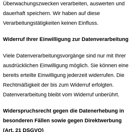
Überwachungszwecken verarbeiten, auswerten und
dauerhaft speichern. Wir haben auf diese
Verarbeitungstätigkeiten keinen Einfluss.
Widerruf Ihrer Einwilligung zur Datenverarbeitung
Viele Datenverarbeitungsvorgänge sind nur mit Ihrer
ausdrücklichen Einwilligung möglich. Sie können eine
bereits erteilte Einwilligung jederzeit widerrufen. Die
Rechtmäßigkeit der bis zum Widerruf erfolgten.
Datenverarbeitung bleibt vom Widerruf unberührt.
Widerspruchsrecht gegen die Datenerhebung in
besonderen Fällen sowie gegen
Direktwerbung
(Art. 21 DSGVO)