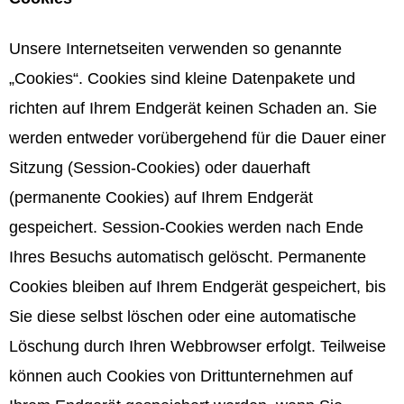
Unsere Internetseiten verwenden so genannte
„Cookies“. Cookies sind kleine Datenpakete und
richten auf Ihrem Endgerät keinen Schaden an. Sie
werden entweder vorübergehend für die Dauer einer
Sitzung (Session-Cookies) oder dauerhaft
(permanente Cookies) auf Ihrem Endgerät
gespeichert. Session-Cookies werden nach Ende
Ihres Besuchs automatisch gelöscht. Permanente
Cookies bleiben auf Ihrem Endgerät gespeichert, bis
Sie diese selbst löschen oder eine automatische
Löschung durch Ihren Webbrowser erfolgt. Teilweise
können auch Cookies von Drittunternehmen auf