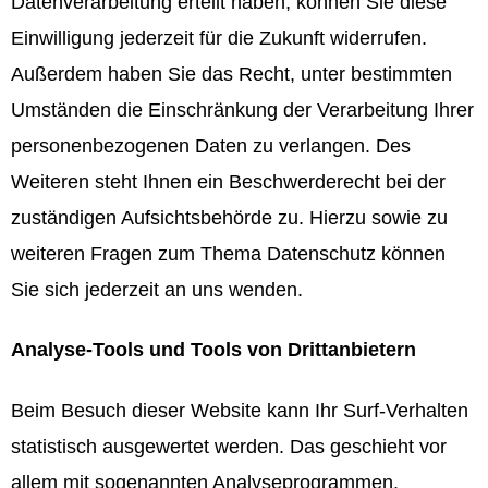
Datenverarbeitung erteilt haben, können Sie diese
Einwilligung jederzeit für die Zukunft widerrufen.
Außerdem haben Sie das Recht, unter bestimmten
Umständen die Einschränkung der Verarbeitung Ihrer
personenbezogenen Daten zu verlangen. Des
Weiteren steht Ihnen ein Beschwerderecht bei der
zuständigen Aufsichtsbehörde zu. Hierzu sowie zu
weiteren Fragen zum Thema Datenschutz können
Sie sich jederzeit an uns wenden.
Analyse-Tools und Tools von Drittanbietern
Beim Besuch dieser Website kann Ihr Surf-Verhalten
statistisch ausgewertet werden. Das geschieht vor
allem mit sogenannten Analyseprogrammen.