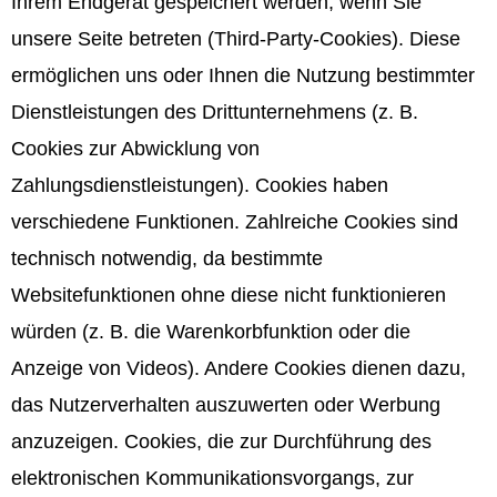
Ihrem Endgerät gespeichert werden, wenn Sie
unsere Seite betreten (Third-Party-Cookies). Diese
ermöglichen uns oder Ihnen die Nutzung bestimmter
Dienstleistungen des Drittunternehmens (z. B.
Cookies zur Abwicklung von
Zahlungsdienstleistungen). Cookies haben
verschiedene Funktionen. Zahlreiche Cookies sind
technisch notwendig, da bestimmte
Websitefunktionen ohne diese nicht funktionieren
würden (z. B. die Warenkorbfunktion oder die
Anzeige von Videos). Andere Cookies dienen dazu,
das Nutzerverhalten auszuwerten oder Werbung
anzuzeigen. Cookies, die zur Durchführung des
elektronischen Kommunikationsvorgangs, zur