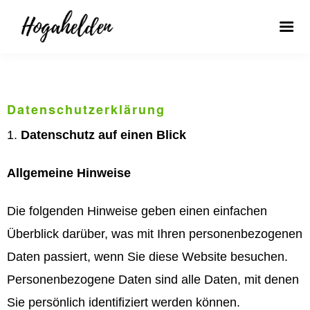
Datenschutzerklärung
Datenschutz auf einen Blick
Allgemeine Hinweise
Die folgenden Hinweise geben einen einfachen
Überblick darüber, was mit Ihren personenbezogenen
Daten passiert, wenn Sie diese Website besuchen.
Personenbezogene Daten sind alle Daten, mit denen
Sie persönlich identifiziert werden können.