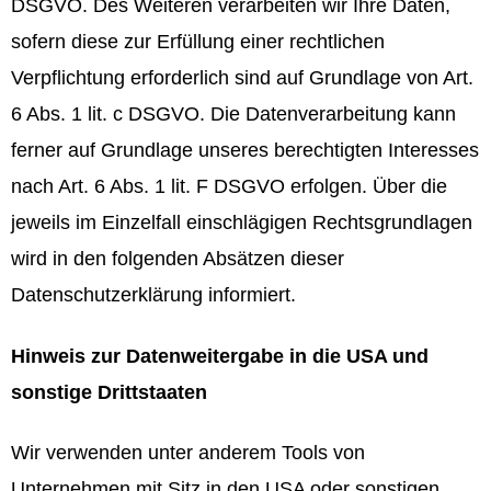
DSGVO. Des Weiteren verarbeiten wir Ihre Daten,
sofern diese zur Erfüllung einer rechtlichen
Verpflichtung erforderlich sind auf Grundlage von Art.
6 Abs. 1 lit. c DSGVO. Die Datenverarbeitung kann
ferner auf Grundlage unseres berechtigten Interesses
nach Art. 6 Abs. 1 lit. F DSGVO erfolgen. Über die
jeweils im Einzelfall einschlägigen Rechtsgrundlagen
wird in den folgenden Absätzen dieser
Datenschutzerklärung informiert.
Hinweis zur Datenweitergabe in die USA und
sonstige Drittstaaten
Wir verwenden unter anderem Tools von
Unternehmen mit Sitz in den USA oder sonstigen