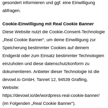
gesondert informieren und ggf. eine Einwilligung
abfragen.
Cookie-Einwilligung mit Real Cookie Banner
Diese Website nutzt die Cookie-Consent-Technologie
„Real Cookie Banner“, um deine Einwilligung zur
Speicherung bestimmter Cookies auf deinem
Endgerät oder zum Einsatz bestimmter Technologien
einzuholen und diese datenschutzkonform zu
dokumentieren. Anbieter dieser Technologie ist die
devowl.io GmbH, Tannet 12, 94539 Grafling,
Website:
https://devowl.io/de/wordpress-real-cookie-banner/
(im Folgenden „Real Cookie Banner“).