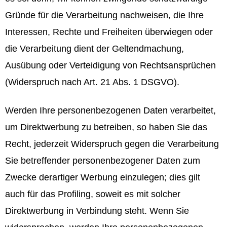
Gründe für die Verarbeitung nachweisen, die Ihre
Interessen, Rechte und Freiheiten überwiegen oder
die Verarbeitung dient der Geltendmachung,
Ausübung oder Verteidigung von Rechtsansprüchen
(Widerspruch nach Art. 21 Abs. 1 DSGVO).
Werden Ihre personenbezogenen Daten verarbeitet,
um Direktwerbung zu betreiben, so haben Sie das
Recht, jederzeit Widerspruch gegen die Verarbeitung
Sie betreffender personenbezogener Daten zum
Zwecke derartiger Werbung einzulegen; dies gilt
auch für das Profiling, soweit es mit solcher
Direktwerbung in Verbindung steht. Wenn Sie