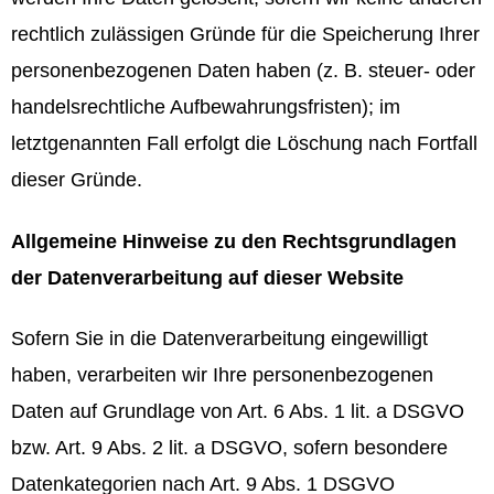
rechtlich zulässigen Gründe für die Speicherung Ihrer
personenbezogenen Daten haben (z. B. steuer- oder
handelsrechtliche Aufbewahrungsfristen); im
letztgenannten Fall erfolgt die Löschung nach Fortfall
dieser Gründe.
Allgemeine Hinweise zu den Rechtsgrundlagen
der Datenverarbeitung auf dieser Website
Sofern Sie in die Datenverarbeitung eingewilligt
haben, verarbeiten wir Ihre personenbezogenen
Daten auf Grundlage von Art. 6 Abs. 1 lit. a DSGVO
bzw. Art. 9 Abs. 2 lit. a DSGVO, sofern besondere
Datenkategorien nach Art. 9 Abs. 1 DSGVO