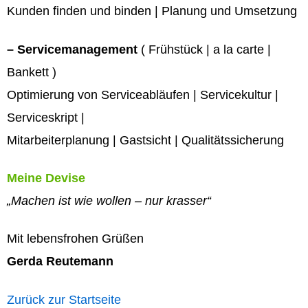
Kunden finden und binden | Planung und Umsetzung
– Servicemanagement
( Frühstück | a la carte |
Bankett )
Optimierung von Serviceabläufen | Servicekultur |
Serviceskript |
Mitarbeiterplanung | Gastsicht | Qualitätssicherung
Meine Devise
„Machen ist wie wollen – nur krasser“
Mit lebensfrohen Grüßen
Gerda Reutemann
Zurück zur Startseite