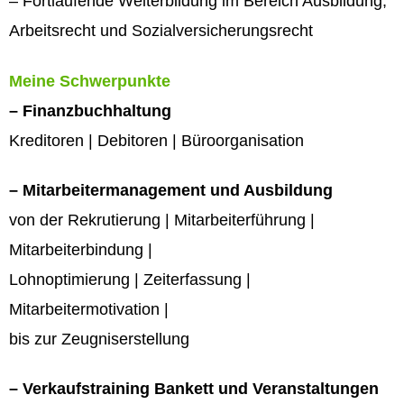
– Fortlaufende Weiterbildung im Bereich Ausbildung,
Arbeitsrecht und Sozialversicherungsrecht
Meine Schwerpunkte
– Finanzbuchhaltung
Kreditoren | Debitoren | Büroorganisation
– Mitarbeitermanagement und Ausbildung
von der Rekrutierung | Mitarbeiterführung |
Mitarbeiterbindung |
Lohnoptimierung | Zeiterfassung |
Mitarbeitermotivation |
bis zur Zeugniserstellung
– Verkaufstraining Bankett und Veranstaltungen