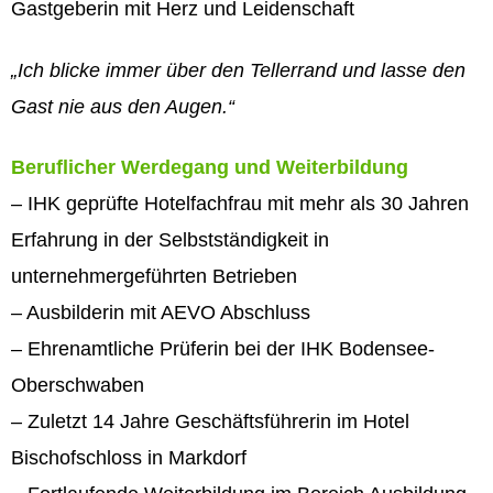
Gastgeberin mit Herz und Leidenschaft
„Ich blicke immer über den Tellerrand
und lasse den
Gast nie aus den Augen.“
Beruflicher Werdegang und Weiterbildung
– IHK geprüfte Hotelfachfrau mit mehr als 30 Jahren
Erfahrung in der Selbstständigkeit in
unternehmergeführten Betrieben
– Ausbilderin mit AEVO Abschluss
– Ehrenamtliche Prüferin bei der IHK Bodensee-
Oberschwaben
– Zuletzt 14 Jahre Geschäftsführerin im Hotel
Bischofschloss in Markdorf