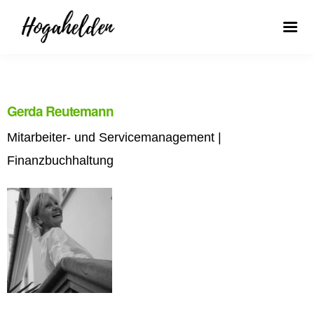
Gerda Reutemann
Mitarbeiter- und Servicemanagement |
Finanzbuchhaltung