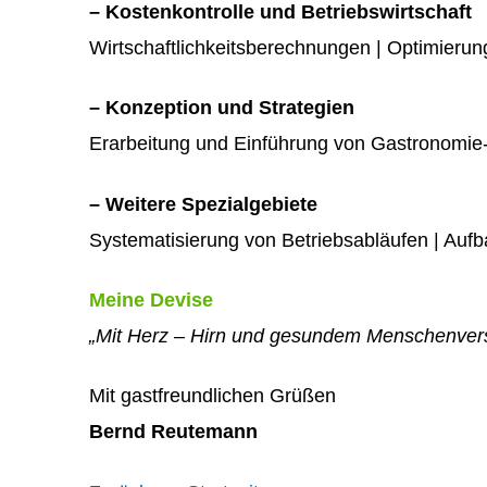
– Kostenkontrolle und Betriebswirtschaft
Wirtschaftlichkeitsberechnungen | Optimierun
– Konzeption und Strategien
Erarbeitung und Einführung von Gastronomie
– Weitere Spezialgebiete
Systematisierung von Betriebsabläufen | Auf
Meine Devise
„Mit Herz – Hirn und gesundem Menschenver
Mit gastfreundlichen Grüßen
Bernd Reutemann