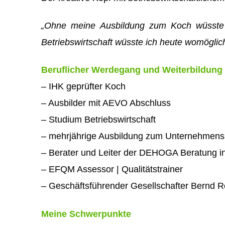
„Ohne meine Ausbildung zum Koch wüsste ic
Betriebswirtschaft wüsste ich heute womöglic
Beruflicher Werdegang und Weiterbildung
– IHK geprüfter Koch
– Ausbilder mit AEVO Abschluss
– Studium Betriebswirtschaft
– mehrjährige Ausbildung zum Unternehmens
– Berater und Leiter der DEHOGA Beratung in
– EFQM Assessor | Qualitätstrainer
– Geschäftsführender Gesellschafter Bernd
Meine Schwerpunkte