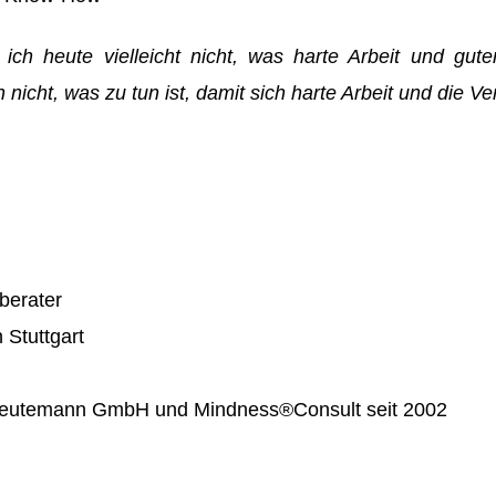
h heute vielleicht nicht, was harte Arbeit und
gute
h nicht, was zu tun ist, damit sich harte Arbeit und di
berater
 Stuttgart
 Reutemann GmbH und Mindness®Consult seit 2002