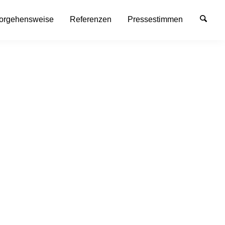
Vorgehensweise
Referenzen
Pressestimmen